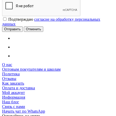
Подтверждаю
согласие на обработку персональных
данных
Отменить
О нас
Оптовым покупателям и школам
Политика
Отзывы
Как заказать
Оплата и доставка
Мой аккаунт
Информация
Наш блог
Связь с нами
Начать чат по WhatsApp
Оставайтесь на связи