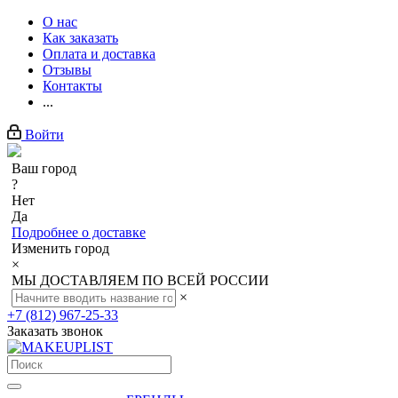
О нас
Как заказать
Оплата и доставка
Отзывы
Контакты
...
Войти
Ваш город
?
Нет
Да
Подробнее о доставке
Изменить город
×
МЫ ДОСТАВЛЯЕМ ПО ВСЕЙ РОССИИ
×
+7 (812) 967-25-33
Заказать звонок