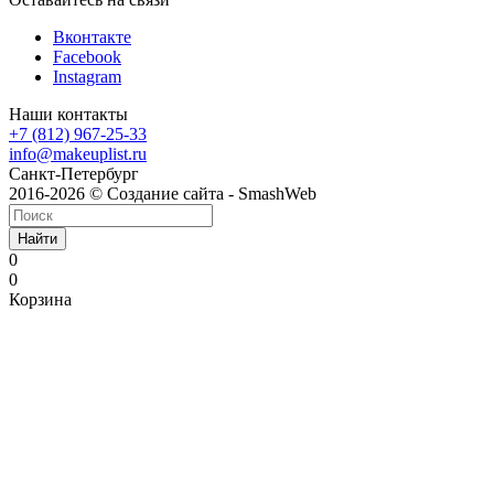
Вконтакте
Facebook
Instagram
Наши контакты
+7 (812) 967-25-33
info@makeuplist.ru
Санкт-Петербург
2016-2026 © Создание сайта - SmashWeb
Найти
0
0
Корзина