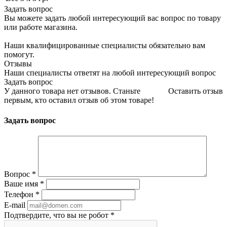
Задать вопрос
Вы можете задать любой интересующий вас вопрос по товару
или работе магазина.
Наши квалифицированные специалисты обязательно вам
помогут.
Отзывы
Наши специалисты ответят на любой интересующий вопрос
Задать вопрос
У данного товара нет отзывов. Станьте
Оставить отзыв
первым, кто оставил отзыв об этом товаре!
Задать вопрос
Вопрос
*
Ваше имя
*
Телефон
*
E-mail
Подтвердите, что вы не робот
*