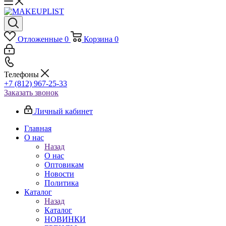
Отложенные
0
Корзина
0
Телефоны
+7 (812) 967-25-33
Заказать звонок
Личный кабинет
Главная
О нас
Назад
О нас
Оптовикам
Новости
Политика
Каталог
Назад
Каталог
НОВИНКИ