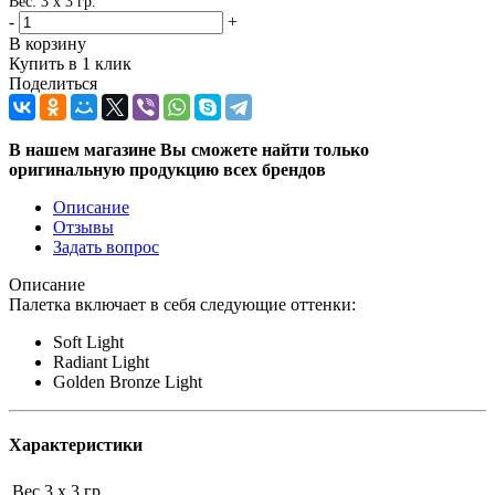
Вес: 3 x 3 гр.
-
+
В корзину
Купить в 1 клик
Поделиться
В нашем магазине Вы сможете найти только
оригинальную продукцию всех брендов
Описание
Отзывы
Задать вопрос
Описание
Палетка включает в себя следующие оттенки:
Soft Light
Radiant Light
Golden Bronze Light
Характеристики
Вес
3 x 3 гр.