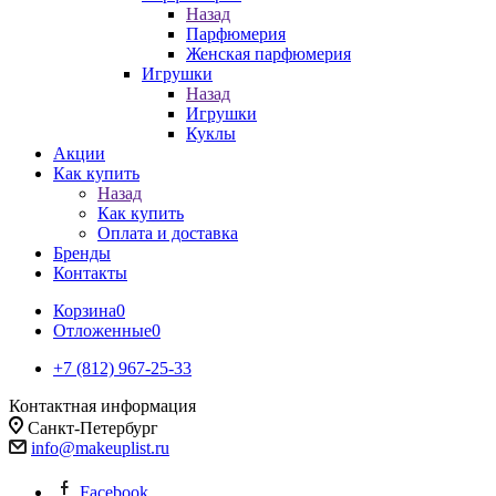
Назад
Парфюмерия
Женская парфюмерия
Игрушки
Назад
Игрушки
Куклы
Акции
Как купить
Назад
Как купить
Оплата и доставка
Бренды
Контакты
Корзина
0
Отложенные
0
+7 (812) 967-25-33
Контактная информация
Санкт-Петербург
info@makeuplist.ru
Facebook