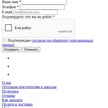
Ваше имя
*
Телефон
*
E-mail
Подтвердите, что вы не робот
*
Подтверждаю
согласие на обработку персональных
данных
Отменить
О нас
Оптовым покупателям и школам
Политика
Отзывы
Как заказать
Оплата и доставка