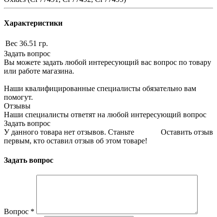
Характеристики
Вес
36.51 гр.
Задать вопрос
Вы можете задать любой интересующий вас вопрос по товару
или работе магазина.
Наши квалифицированные специалисты обязательно вам
помогут.
Отзывы
Наши специалисты ответят на любой интересующий вопрос
Задать вопрос
У данного товара нет отзывов. Станьте
Оставить отзыв
первым, кто оставил отзыв об этом товаре!
Задать вопрос
Вопрос
*