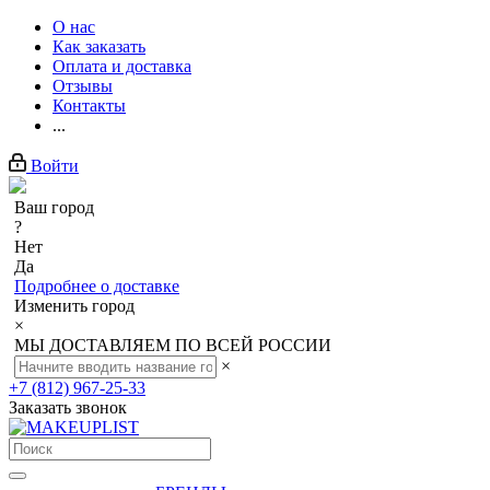
О нас
Как заказать
Оплата и доставка
Отзывы
Контакты
...
Войти
Ваш город
?
Нет
Да
Подробнее о доставке
Изменить город
×
МЫ ДОСТАВЛЯЕМ ПО ВСЕЙ РОССИИ
×
+7 (812) 967-25-33
Заказать звонок