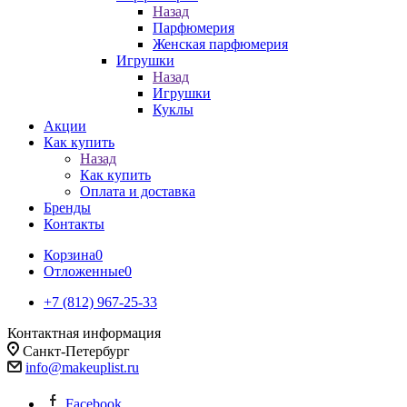
Назад
Парфюмерия
Женская парфюмерия
Игрушки
Назад
Игрушки
Куклы
Акции
Как купить
Назад
Как купить
Оплата и доставка
Бренды
Контакты
Корзина
0
Отложенные
0
+7 (812) 967-25-33
Контактная информация
Санкт-Петербург
info@makeuplist.ru
Facebook