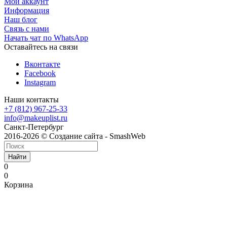
Мой аккаунт
Информация
Наш блог
Связь с нами
Начать чат по WhatsApp
Оставайтесь на связи
Вконтакте
Facebook
Instagram
Наши контакты
+7 (812) 967-25-33
info@makeuplist.ru
Санкт-Петербург
2016-2026 © Создание сайта - SmashWeb
Найти
0
0
Корзина