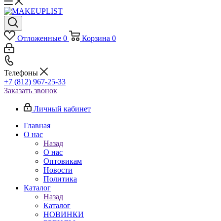
Отложенные
0
Корзина
0
Телефоны
+7 (812) 967-25-33
Заказать звонок
Личный кабинет
Главная
О нас
Назад
О нас
Оптовикам
Новости
Политика
Каталог
Назад
Каталог
НОВИНКИ