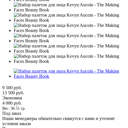
9 500
руб.
13 500
руб.
Экономия
4 000
руб.
Вес: 36.51 гр.
Под заказ
Наши менеджеры обязательно свяжутся с вами и уточнят
условия заказа