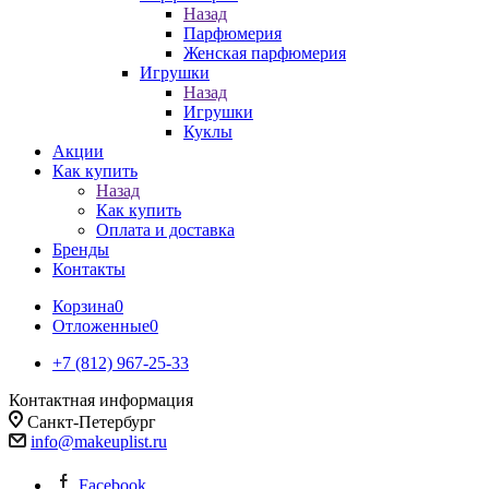
Назад
Парфюмерия
Женская парфюмерия
Игрушки
Назад
Игрушки
Куклы
Акции
Как купить
Назад
Как купить
Оплата и доставка
Бренды
Контакты
Корзина
0
Отложенные
0
+7 (812) 967-25-33
Контактная информация
Санкт-Петербург
info@makeuplist.ru
Facebook