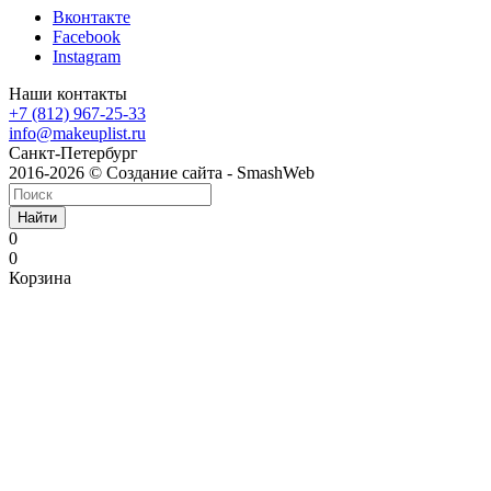
Вконтакте
Facebook
Instagram
Наши контакты
+7 (812) 967-25-33
info@makeuplist.ru
Санкт-Петербург
2016-2026 © Создание сайта - SmashWeb
Найти
0
0
Корзина