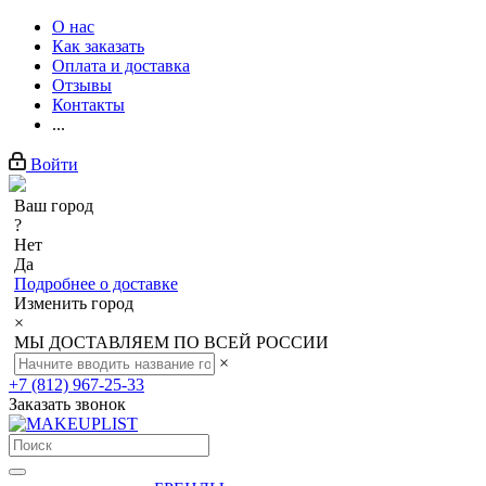
О нас
Как заказать
Оплата и доставка
Отзывы
Контакты
...
Войти
Ваш город
?
Нет
Да
Подробнее о доставке
Изменить город
×
МЫ ДОСТАВЛЯЕМ ПО ВСЕЙ РОССИИ
×
+7 (812) 967-25-33
Заказать звонок