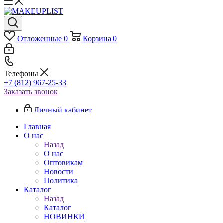
Отложенные
0
Корзина
0
Телефоны
+7 (812) 967-25-33
Заказать звонок
Личный кабинет
Главная
О нас
Назад
О нас
Оптовикам
Новости
Политика
Каталог
Назад
Каталог
НОВИНКИ