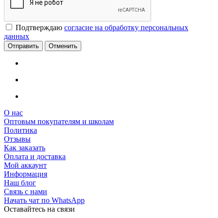
Подтверждаю
согласие на обработку персональных
данных
Отменить
О нас
Оптовым покупателям и школам
Политика
Отзывы
Как заказать
Оплата и доставка
Мой аккаунт
Информация
Наш блог
Связь с нами
Начать чат по WhatsApp
Оставайтесь на связи