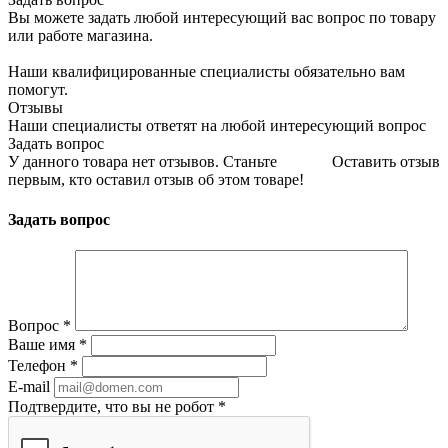
Вы можете задать любой интересующий вас вопрос по товару
или работе магазина.
Наши квалифицированные специалисты обязательно вам
помогут.
Отзывы
Наши специалисты ответят на любой интересующий вопрос
Задать вопрос
У данного товара нет отзывов. Станьте
Оставить отзыв
первым, кто оставил отзыв об этом товаре!
Задать вопрос
Вопрос
*
Ваше имя
*
Телефон
*
E-mail
Подтвердите, что вы не робот
*