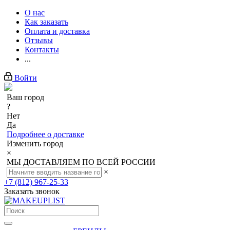
О нас
Как заказать
Оплата и доставка
Отзывы
Контакты
...
Войти
Ваш город
?
Нет
Да
Подробнее о доставке
Изменить город
×
МЫ ДОСТАВЛЯЕМ ПО ВСЕЙ РОССИИ
×
+7 (812) 967-25-33
Заказать звонок