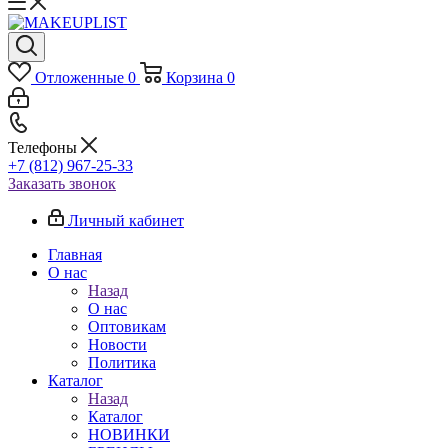
Отложенные
0
Корзина
0
Телефоны
+7 (812) 967-25-33
Заказать звонок
Личный кабинет
Главная
О нас
Назад
О нас
Оптовикам
Новости
Политика
Каталог
Назад
Каталог
НОВИНКИ