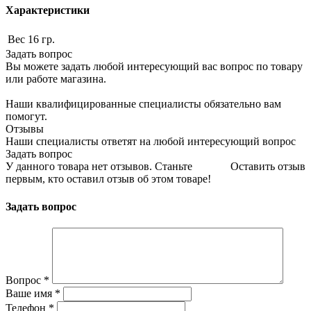
Характеристики
Вес
16 гр.
Задать вопрос
Вы можете задать любой интересующий вас вопрос по товару
или работе магазина.
Наши квалифицированные специалисты обязательно вам
помогут.
Отзывы
Наши специалисты ответят на любой интересующий вопрос
Задать вопрос
У данного товара нет отзывов. Станьте
Оставить отзыв
первым, кто оставил отзыв об этом товаре!
Задать вопрос
Вопрос
*
Ваше имя
*
Телефон
*