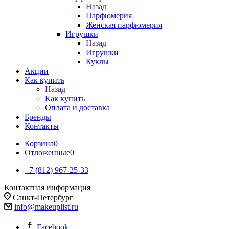
Назад
Парфюмерия
Женская парфюмерия
Игрушки
Назад
Игрушки
Куклы
Акции
Как купить
Назад
Как купить
Оплата и доставка
Бренды
Контакты
Корзина
0
Отложенные
0
+7 (812) 967-25-33
Контактная информация
Санкт-Петербург
info@makeuplist.ru
Facebook