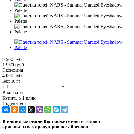
9 500
руб.
13 500
руб.
Экономия
4 000
руб.
Вес: 16 гр.
-
+
В корзину
Купить в 1 клик
Поделиться
В нашем магазине Вы сможете найти только
оригинальную продукцию всех брендов