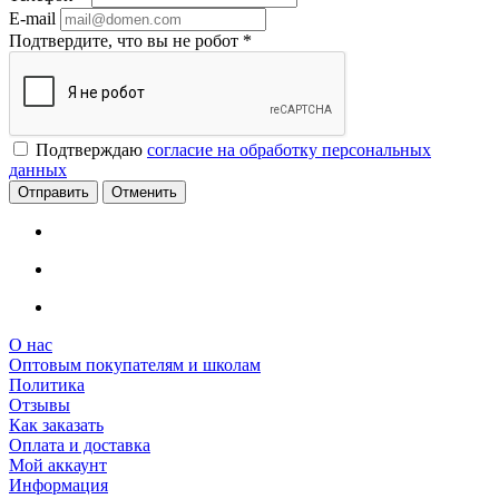
E-mail
Подтвердите, что вы не робот
*
Подтверждаю
согласие на обработку персональных
данных
Отменить
О нас
Оптовым покупателям и школам
Политика
Отзывы
Как заказать
Оплата и доставка
Мой аккаунт
Информация