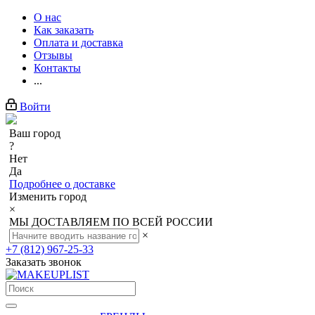
О нас
Как заказать
Оплата и доставка
Отзывы
Контакты
...
Войти
Ваш город
?
Нет
Да
Подробнее о доставке
Изменить город
×
МЫ ДОСТАВЛЯЕМ ПО ВСЕЙ РОССИИ
×
+7 (812) 967-25-33
Заказать звонок