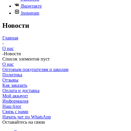
Вконтакте
Instagram
Новости
Главная
-
О нас
-
Новости
Список элементов пуст
О нас
Оптовым покупателям и школам
Политика
Отзывы
Как заказать
Оплата и доставка
Мой аккаунт
Информация
Наш блог
Связь с нами
Начать чат по WhatsApp
Оставайтесь на связи