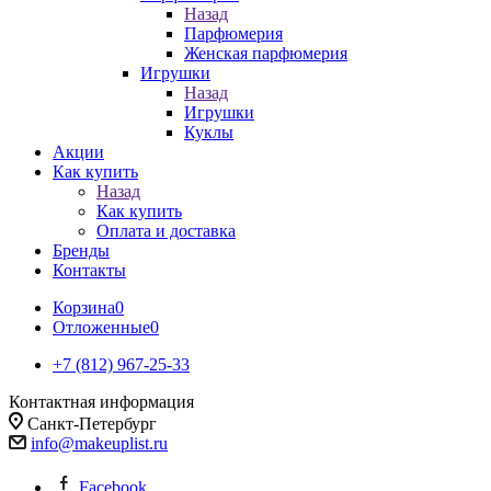
Назад
Парфюмерия
Женская парфюмерия
Игрушки
Назад
Игрушки
Куклы
Акции
Как купить
Назад
Как купить
Оплата и доставка
Бренды
Контакты
Корзина
0
Отложенные
0
+7 (812) 967-25-33
Контактная информация
Санкт-Петербург
info@makeuplist.ru
Facebook