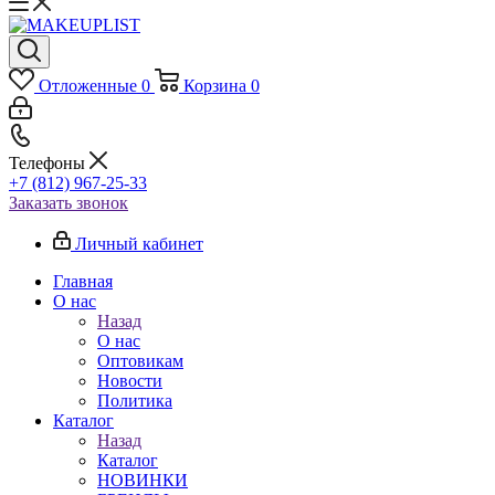
Отложенные
0
Корзина
0
Телефоны
+7 (812) 967-25-33
Заказать звонок
Личный кабинет
Главная
О нас
Назад
О нас
Оптовикам
Новости
Политика
Каталог
Назад
Каталог
НОВИНКИ