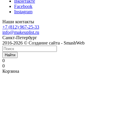
Вконтакте
Facebook
Instagram
Наши контакты
+7 (812) 967-25-33
info@makeuplist.ru
Санкт-Петербург
2016-2026 © Создание сайта - SmashWeb
Найти
0
0
Корзина