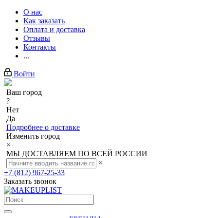
О нас
Как заказать
Оплата и доставка
Отзывы
Контакты
...
Войти
Ваш город
?
Нет
Да
Подробнее о доставке
Изменить город
×
МЫ ДОСТАВЛЯЕМ ПО ВСЕЙ РОССИИ
×
+7 (812) 967-25-33
Заказать звонок