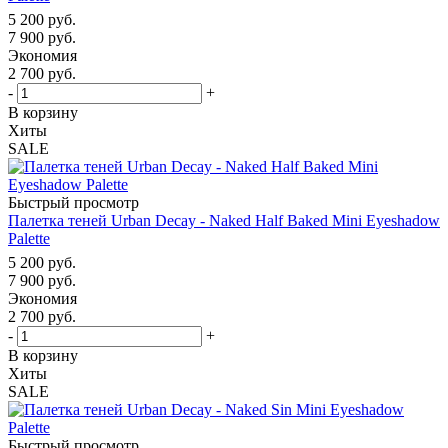
5 200
руб.
7 900
руб.
Экономия
2 700
руб.
-
+
В корзину
Хиты
SALE
Быстрый просмотр
Палетка теней Urban Decay - Naked Half Baked Mini Eyeshadow
Palette
5 200
руб.
7 900
руб.
Экономия
2 700
руб.
-
+
В корзину
Хиты
SALE
Быстрый просмотр