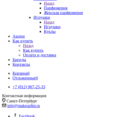
Назад
Парфюмерия
Женская парфюмерия
Игрушки
Назад
Игрушки
Куклы
Акции
Как купить
Назад
Как купить
Оплата и доставка
Бренды
Контакты
Корзина
0
Отложенные
0
+7 (812) 967-25-33
Контактная информация
Санкт-Петербург
info@makeuplist.ru
Facebook