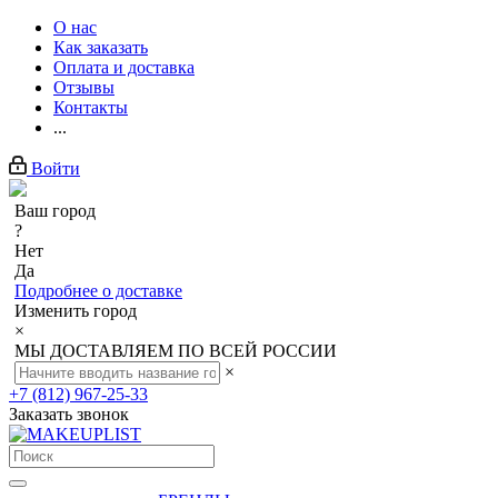
О нас
Как заказать
Оплата и доставка
Отзывы
Контакты
...
Войти
Ваш город
?
Нет
Да
Подробнее о доставке
Изменить город
×
МЫ ДОСТАВЛЯЕМ ПО ВСЕЙ РОССИИ
×
+7 (812) 967-25-33
Заказать звонок