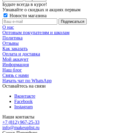
Будьте всегда в курсе!
Узнавайте о скидках и акциях первым
Новости магазина
О нас
Оптовым покупателям и школам
Политика
Отзывы
Как заказать
Оплата и доставка
Мой аккаунт
Информация
Наш блог
Связь с нами
Начать чат по WhatsApp
Оставайтесь на связи
Вконтакте
Facebook
Instagram
Наши контакты
+7 (812) 967-25-33
info@makeuplist.ru
Санкт-Петербург