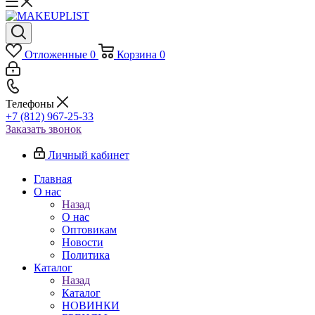
Отложенные
0
Корзина
0
Телефоны
+7 (812) 967-25-33
Заказать звонок
Личный кабинет
Главная
О нас
Назад
О нас
Оптовикам
Новости
Политика
Каталог
Назад
Каталог
НОВИНКИ