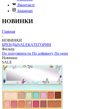
Вконтакте
Instagram
НОВИНКИ
Главная
-
НОВИНКИ
БРЕНДЫ
SALE
КАТЕГОРИИ
Фильтр
По популярности
По алфавиту
По цене
Новинки
SALE