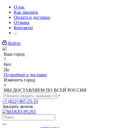
О нас
Как заказать
Оплата и доставка
Отзывы
Контакты
...
Войти
Ваш город
?
Нет
Да
Подробнее о доставке
Изменить город
×
МЫ ДОСТАВЛЯЕМ ПО ВСЕЙ РОССИИ
×
+7 (812) 967-25-33
Заказать звонок