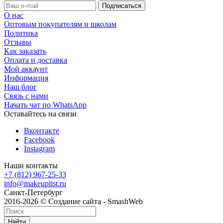
О нас
Оптовым покупателям и школам
Политика
Отзывы
Как заказать
Оплата и доставка
Мой аккаунт
Информация
Наш блог
Связь с нами
Начать чат по WhatsApp
Оставайтесь на связи
Вконтакте
Facebook
Instagram
Наши контакты
+7 (812) 967-25-33
info@makeuplist.ru
Санкт-Петербург
2016-2026 © Создание сайта - SmashWeb
Найти