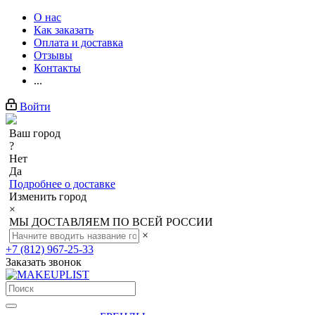
О нас
Как заказать
Оплата и доставка
Отзывы
Контакты
...
Войти
Ваш город
?
Нет
Да
Подробнее о доставке
Изменить город
×
МЫ ДОСТАВЛЯЕМ ПО ВСЕЙ РОССИИ
×
+7 (812) 967-25-33
Заказать звонок