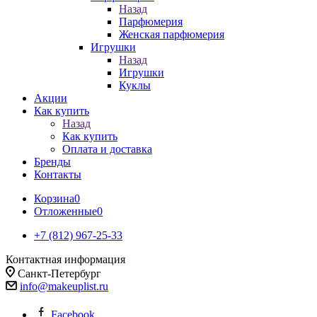
Назад
Парфюмерия
Женская парфюмерия
Игрушки
Назад
Игрушки
Куклы
Акции
Как купить
Назад
Как купить
Оплата и доставка
Бренды
Контакты
Корзина
0
Отложенные
0
+7 (812) 967-25-33
Контактная информация
Санкт-Петербург
info@makeuplist.ru
Facebook