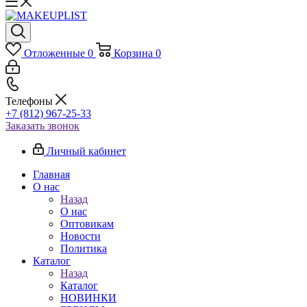
Отложенные
0
Корзина
0
Телефоны
+7 (812) 967-25-33
Заказать звонок
Личный кабинет
Главная
О нас
Назад
О нас
Оптовикам
Новости
Политика
Каталог
Назад
Каталог
НОВИНКИ