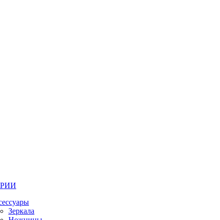
ОРИИ
сессуары
Зеркала
Ножницы