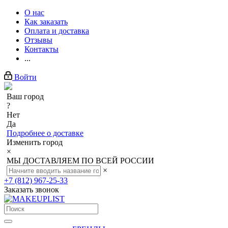
О нас
Как заказать
Оплата и доставка
Отзывы
Контакты
...
Войти
Ваш город
?
Нет
Да
Подробнее о доставке
Изменить город
×
МЫ ДОСТАВЛЯЕМ ПО ВСЕЙ РОССИИ
×
+7 (812) 967-25-33
Заказать звонок