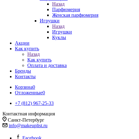
Назад
Парфюмерия
Женская парфюмерия
Игрушки
Назад
Игрушки
Куклы
Акции
Как купить
Назад
Как купить
Оплата и доставка
Бренды
Контакты
Корзина
0
Отложенные
0
+7 (812) 967-25-33
Контактная информация
Санкт-Петербург
info@makeuplist.ru
Facebook