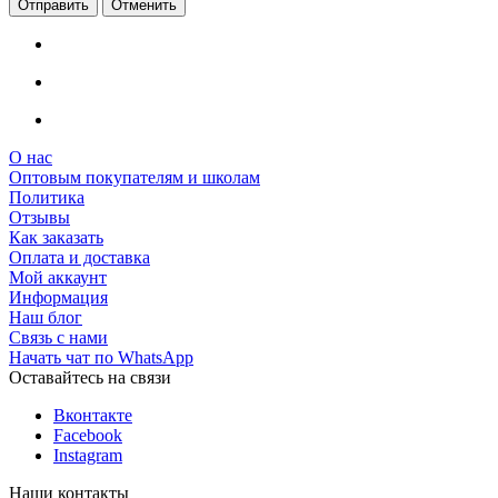
Отменить
О нас
Оптовым покупателям и школам
Политика
Отзывы
Как заказать
Оплата и доставка
Мой аккаунт
Информация
Наш блог
Связь с нами
Начать чат по WhatsApp
Оставайтесь на связи
Вконтакте
Facebook
Instagram
Наши контакты