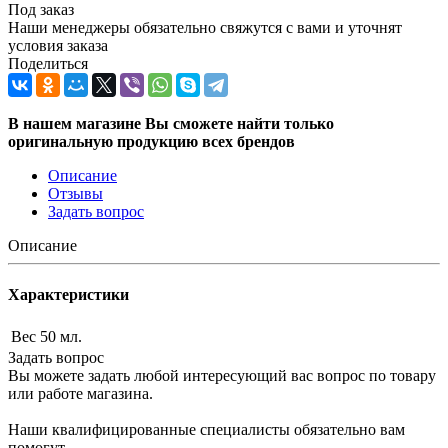
Под заказ
Наши менеджеры обязательно свяжутся с вами и уточнят
условия заказа
Поделиться
В нашем магазине Вы сможете найти только
оригинальную продукцию всех брендов
Описание
Отзывы
Задать вопрос
Описание
Характеристики
Вес
50 мл.
Задать вопрос
Вы можете задать любой интересующий вас вопрос по товару
или работе магазина.
Наши квалифицированные специалисты обязательно вам
помогут.