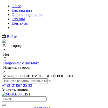
О нас
Как заказать
Оплата и доставка
Отзывы
Контакты
...
Войти
Ваш город
?
Нет
Да
Подробнее о доставке
Изменить город
×
МЫ ДОСТАВЛЯЕМ ПО ВСЕЙ РОССИИ
×
+7 (812) 967-25-33
Заказать звонок