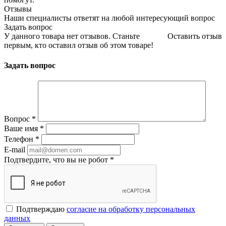
Отзывы
Наши специалисты ответят на любой интересующий вопрос
Задать вопрос
У данного товара нет отзывов. Станьте
Оставить отзыв
первым, кто оставил отзыв об этом товаре!
Задать вопрос
Вопрос
*
Ваше имя
*
Телефон
*
E-mail
Подтвердите, что вы не робот
*
Подтверждаю
согласие на обработку персональных
данных