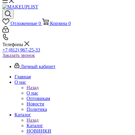
Отложенные
0
Корзина
0
Телефоны
+7 (812) 967-25-33
Заказать звонок
Личный кабинет
Главная
О нас
Назад
О нас
Оптовикам
Новости
Политика
Каталог
Назад
Каталог
НОВИНКИ