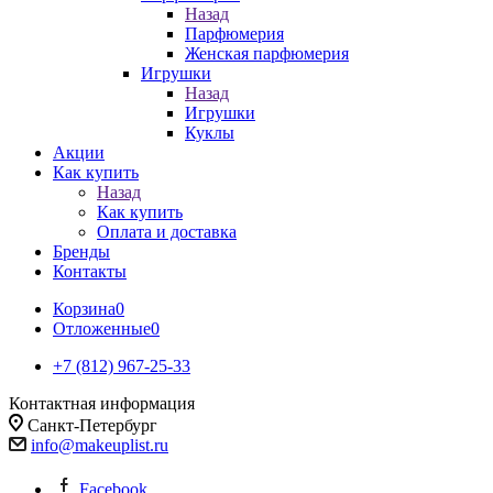
Назад
Парфюмерия
Женская парфюмерия
Игрушки
Назад
Игрушки
Куклы
Акции
Как купить
Назад
Как купить
Оплата и доставка
Бренды
Контакты
Корзина
0
Отложенные
0
+7 (812) 967-25-33
Контактная информация
Санкт-Петербург
info@makeuplist.ru
Facebook