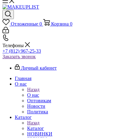
Отложенные
0
Корзина
0
Телефоны
+7 (812) 967-25-33
Заказать звонок
Личный кабинет
Главная
О нас
Назад
О нас
Оптовикам
Новости
Политика
Каталог
Назад
Каталог
НОВИНКИ