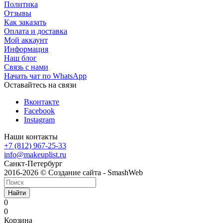
Политика
Отзывы
Как заказать
Оплата и доставка
Мой аккаунт
Информация
Наш блог
Связь с нами
Начать чат по WhatsApp
Оставайтесь на связи
Вконтакте
Facebook
Instagram
Наши контакты
+7 (812) 967-25-33
info@makeuplist.ru
Санкт-Петербург
2016-2026 © Создание сайта - SmashWeb
Найти
0
0
Корзина