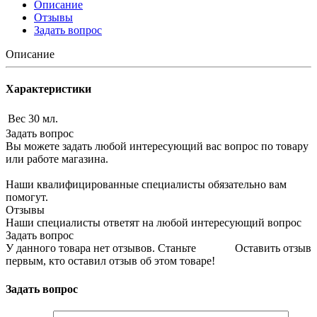
Описание
Отзывы
Задать вопрос
Описание
Характеристики
Вес
30 мл.
Задать вопрос
Вы можете задать любой интересующий вас вопрос по товару
или работе магазина.
Наши квалифицированные специалисты обязательно вам
помогут.
Отзывы
Наши специалисты ответят на любой интересующий вопрос
Задать вопрос
У данного товара нет отзывов. Станьте
Оставить отзыв
первым, кто оставил отзыв об этом товаре!
Задать вопрос