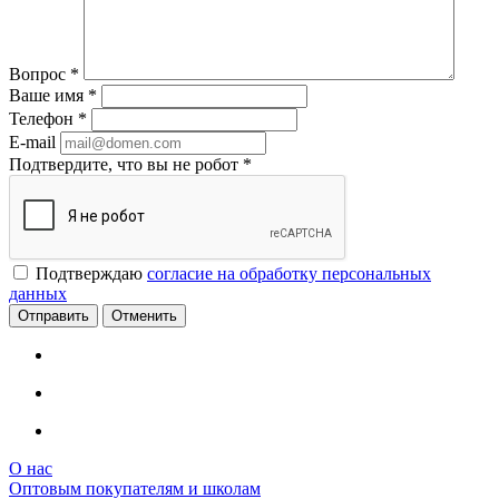
Вопрос
*
Ваше имя
*
Телефон
*
E-mail
Подтвердите, что вы не робот
*
Подтверждаю
согласие на обработку персональных
данных
Отменить
О нас
Оптовым покупателям и школам