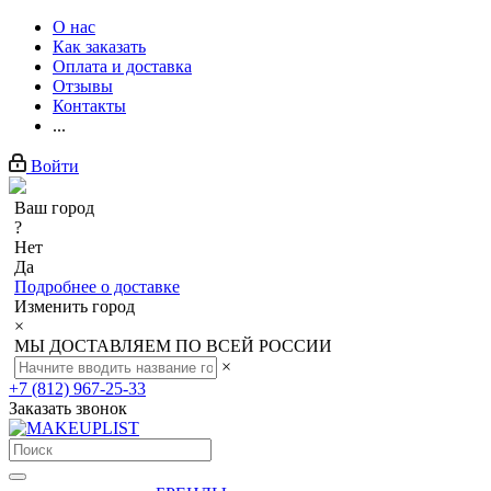
О нас
Как заказать
Оплата и доставка
Отзывы
Контакты
...
Войти
Ваш город
?
Нет
Да
Подробнее о доставке
Изменить город
×
МЫ ДОСТАВЛЯЕМ ПО ВСЕЙ РОССИИ
×
+7 (812) 967-25-33
Заказать звонок