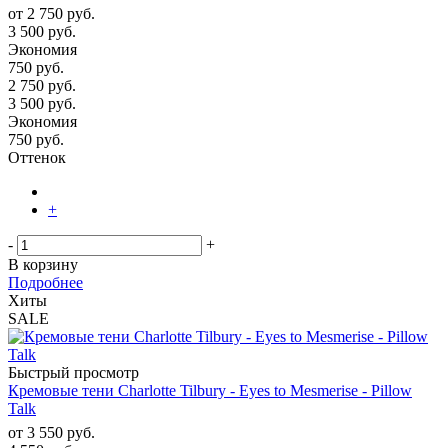
от
2 750 руб.
3 500 руб.
Экономия
750 руб.
2 750
руб.
3 500
руб.
Экономия
750
руб.
Оттенок
+
-
+
В корзину
Подробнее
Хиты
SALE
Быстрый просмотр
Кремовые тени Charlotte Tilbury - Eyes to Mesmerise - Pillow
Talk
от
3 550 руб.