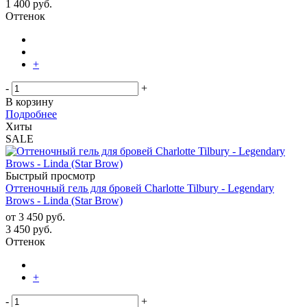
1 400
руб.
Оттенок
+
-
+
В корзину
Подробнее
Хиты
SALE
Быстрый просмотр
Оттеночный гель для бровей Charlotte Tilbury - Legendary
Brows - Linda (Star Brow)
от
3 450 руб.
3 450
руб.
Оттенок
+
-
+