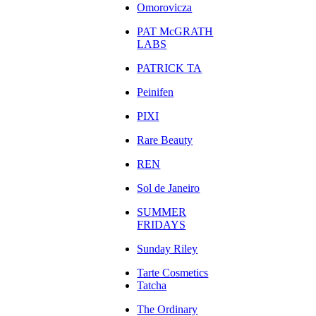
Omorovicza
PAT McGRATH
LABS
PATRICK TA
Peinifen
PIXI
Rare Beauty
REN
Sol de Janeiro
SUMMER
FRIDAYS
Sunday Riley
Tarte Cosmetics
Tatcha
The Ordinary