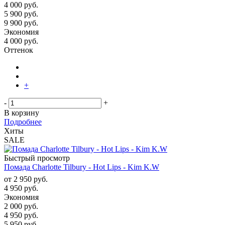
4 000 руб.
5 900
руб.
9 900
руб.
Экономия
4 000
руб.
Оттенок
+
-
+
В корзину
Подробнее
Хиты
SALE
Быстрый просмотр
Помада Charlotte Tilbury - Hot Lips - Kim K.W
от
2 950 руб.
4 950 руб.
Экономия
2 000 руб.
4 950
руб.
5 950
руб.