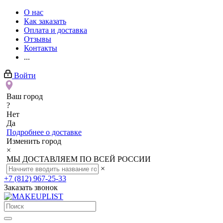
О нас
Как заказать
Оплата и доставка
Отзывы
Контакты
...
Войти
Ваш город
?
Нет
Да
Подробнее о доставке
Изменить город
×
МЫ ДОСТАВЛЯЕМ ПО ВСЕЙ РОССИИ
×
+7 (812) 967-25-33
Заказать звонок