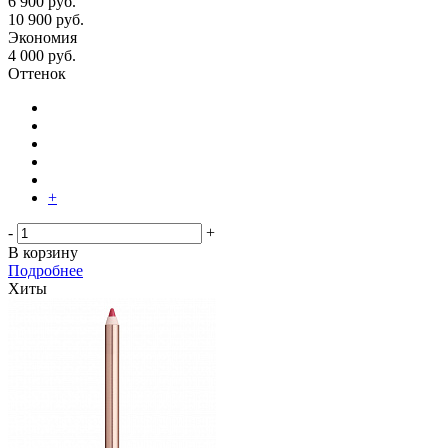
6 900
руб.
10 900
руб.
Экономия
4 000
руб.
Оттенок
+
-
+
В корзину
Подробнее
Хиты