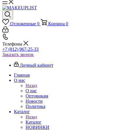
Отложенные
0
Корзина
0
Телефоны
+7 (812) 967-25-33
Заказать звонок
Личный кабинет
Главная
О нас
Назад
О нас
Оптовикам
Новости
Политика
Каталог
Назад
Каталог
НОВИНКИ