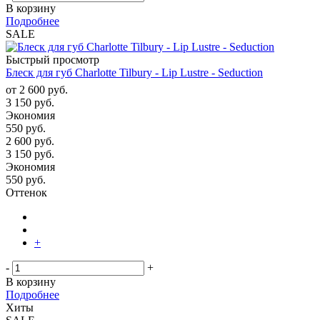
В корзину
Подробнее
SALE
Быстрый просмотр
Блеск для губ Charlotte Tilbury - Lip Lustre - Seduction
от
2 600 руб.
3 150 руб.
Экономия
550 руб.
2 600
руб.
3 150
руб.
Экономия
550
руб.
Оттенок
+
-
+
В корзину
Подробнее
Хиты