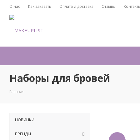
О нас
Как заказать
Оплата и доставка
Отзывы
Контакт
Наборы для бровей
Главная
НОВИНКИ
БРЕНДЫ