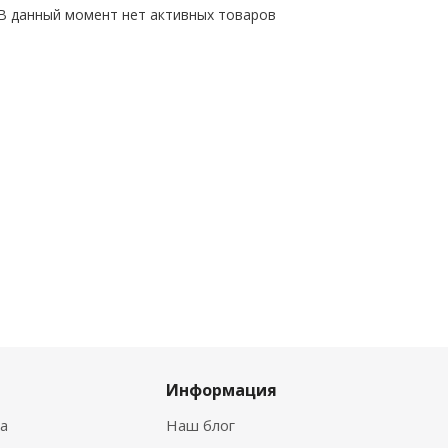
В данный момент нет активных товаров
Информация
ка
Наш блог