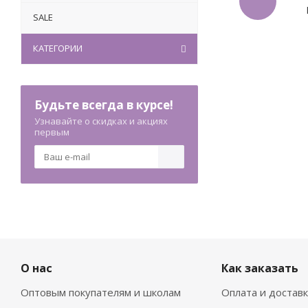
SALE
КАТЕГОРИИ
Будьте всегда в курсе!
Узнавайте о скидках и акциях
первым
О нас
Как заказать
Оптовым покупателям и школам
Оплата и достав