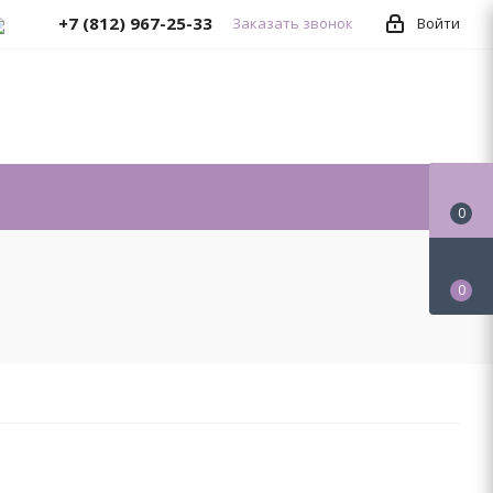
+7 (812) 967-25-33
Заказать звонок
Войти
0
0