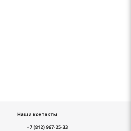
Наши контакты
+7 (812) 967-25-33