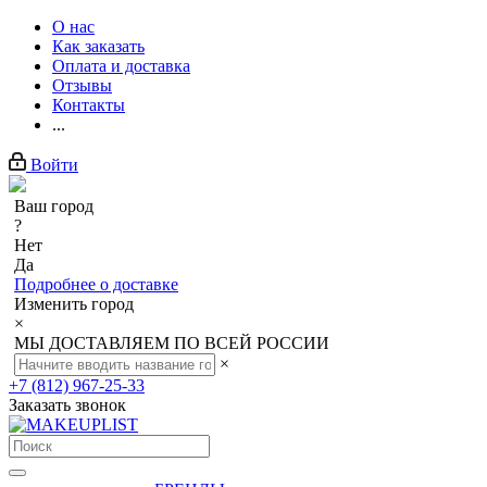
О нас
Как заказать
Оплата и доставка
Отзывы
Контакты
...
Войти
Ваш город
?
Нет
Да
Подробнее о доставке
Изменить город
×
МЫ ДОСТАВЛЯЕМ ПО ВСЕЙ РОССИИ
×
+7 (812) 967-25-33
Заказать звонок