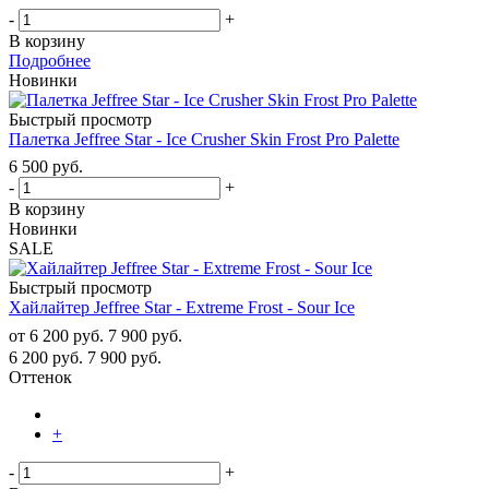
-
+
В корзину
Подробнее
Новинки
Быстрый просмотр
Палетка Jeffree Star - Ice Crusher Skin Frost Pro Palette
6 500
руб.
-
+
В корзину
Новинки
SALE
Быстрый просмотр
Хайлайтер Jeffree Star - Extreme Frost - Sour Ice
от
6 200 руб.
7 900 руб.
6 200
руб.
7 900
руб.
Оттенок
+
-
+