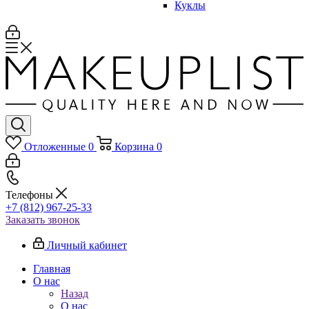
Куклы
Отложенные
0
Корзина
0
Телефоны
+7 (812) 967-25-33
Заказать звонок
Личный кабинет
Главная
О нас
Назад
О нас