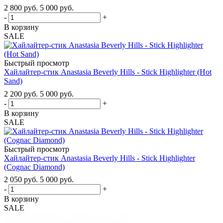
2 800
руб.
5 000
руб.
-
+
В корзину
SALE
Быстрый просмотр
Хайлайтер-стик Anastasia Beverly Hills - Stick Highlighter (Hot
Sand)
2 200
руб.
5 000
руб.
-
+
В корзину
SALE
Быстрый просмотр
Хайлайтер-стик Anastasia Beverly Hills - Stick Highlighter
(Cognac Diamond)
2 050
руб.
5 000
руб.
-
+
В корзину
SALE