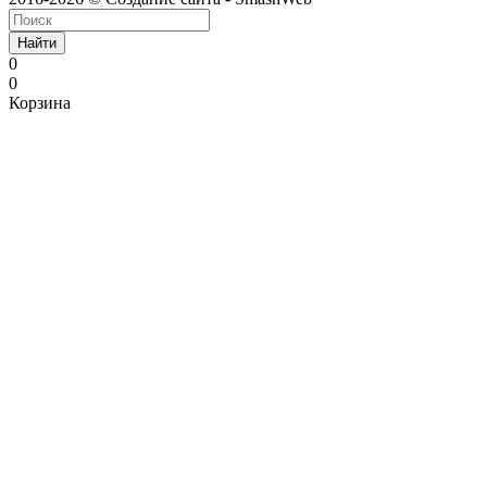
Найти
0
0
Корзина