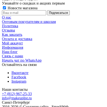
Узнавайте о скидках и акциях первым
Новости магазина
О нас
Оптовым покупателям и школам
Политика
Отзывы
Как заказать
Оплата и доставка
Мой аккаунт
Информация
Наш блог
Связь с нами
Начать чат по WhatsApp
Оставайтесь на связи
Вконтакте
Facebook
Instagram
Наши контакты
+7 (812) 967-25-33
info@makeuplist.ru
Санкт-Петербург
2016-2026 © Создание сайта - SmashWeb