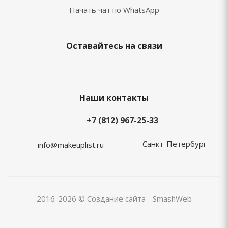
Начать чат по WhatsApp
Оставайтесь на связи
Наши контакты
+7 (812) 967-25-33
Санкт-Петербург
info@makeuplist.ru
2016-2026 © Создание сайта - SmashWeb