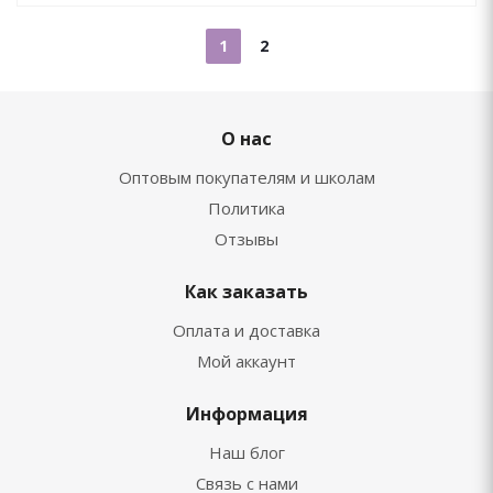
1
2
О нас
Оптовым покупателям и школам
Политика
Отзывы
Как заказать
Оплата и доставка
Мой аккаунт
Информация
Наш блог
Связь с нами